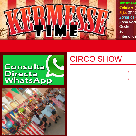
CIRCO SHOW