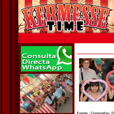
Evento : Corporativo D