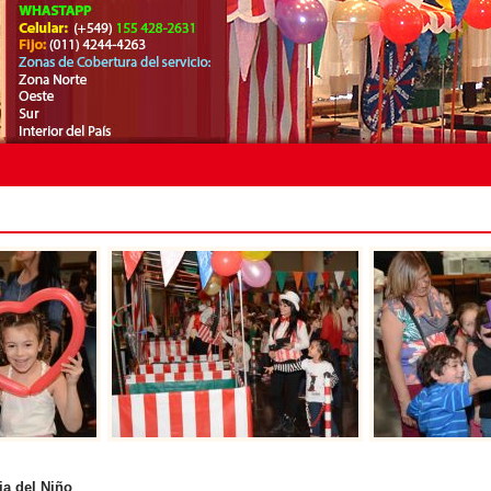
ia del Niño