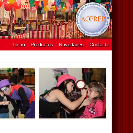
Inicio
Productos
Novedades
Contacto