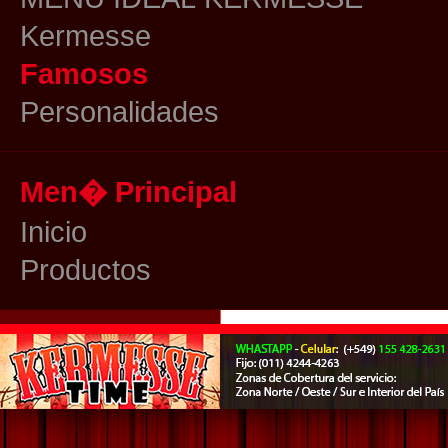
Kermesse
Famosos
Personalidades
Men� Principal
Inicio
Productos