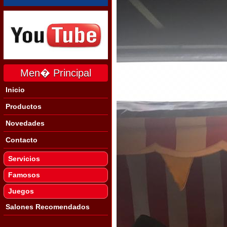
Men� Principal
Inicio
Productos
Novedades
Contacto
Servicios
Famosos
Juegos
Salones Recomendados